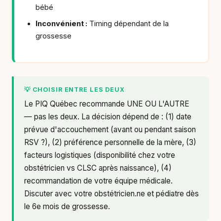
bébé
Inconvénient :
Timing dépendant de la
grossesse
💡 CHOISIR ENTRE LES DEUX
Le PIQ Québec recommande UNE OU L'AUTRE
— pas les deux. La décision dépend de : (1) date
prévue d'accouchement (avant ou pendant saison
RSV ?), (2) préférence personnelle de la mère, (3)
facteurs logistiques (disponibilité chez votre
obstétricien vs CLSC après naissance), (4)
recommandation de votre équipe médicale.
Discuter avec votre obstétricien.ne et pédiatre dès
le 6e mois de grossesse.