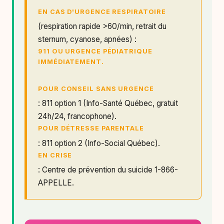
EN CAS D'URGENCE RESPIRATOIRE
(respiration rapide >60/min, retrait du
sternum, cyanose, apnées) :
911 OU URGENCE PÉDIATRIQUE
IMMÉDIATEMENT.
POUR CONSEIL SANS URGENCE
: 811 option 1 (Info-Santé Québec, gratuit
24h/24, francophone).
POUR DÉTRESSE PARENTALE
: 811 option 2 (Info-Social Québec).
EN CRISE
: Centre de prévention du suicide 1-866-
APPELLE.