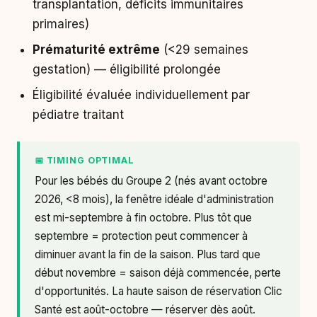
transplantation, déficits immunitaires
primaires)
Prématurité extrême
(<29 semaines
gestation) — éligibilité prolongée
Éligibilité évaluée individuellement par
pédiatre traitant
📅 TIMING OPTIMAL
Pour les bébés du Groupe 2 (nés avant octobre
2026, <8 mois), la fenêtre idéale d'administration
est mi-septembre à fin octobre. Plus tôt que
septembre = protection peut commencer à
diminuer avant la fin de la saison. Plus tard que
début novembre = saison déjà commencée, perte
d'opportunités. La haute saison de réservation Clic
Santé est août-octobre — réserver dès août.