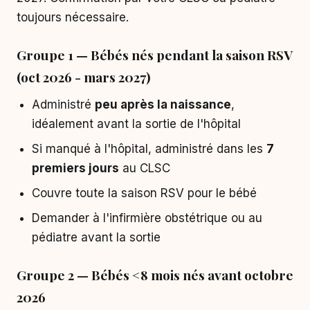
toujours nécessaire.
Groupe 1 — Bébés nés pendant la saison RSV
(oct 2026 - mars 2027)
Administré
peu après la naissance
,
idéalement avant la sortie de l'hôpital
Si manqué à l'hôpital, administré dans les
7
premiers jours
au CLSC
Couvre toute la saison RSV pour le bébé
Demander à l'infirmière obstétrique ou au
pédiatre avant la sortie
Groupe 2 — Bébés <8 mois nés avant octobre
2026