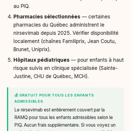
au PIQ.
Pharmacies sélectionnées
— certaines
pharmacies du Québec administrent le
nirsevimab depuis 2025. Vérifier disponibilité
localement (chaînes Familiprix, Jean Coutu,
Brunet, Uniprix).
Hôpitaux pédiatriques
— pour enfants à haut
risque suivis en clinique spécialisée (Sainte-
Justine, CHU de Québec, MCH).
💰 GRATUIT POUR TOUS LES ENFANTS
ADMISSIBLES
Le nirsevimab est entièrement couvert par la
RAMQ pour tous les enfants admissibles selon le
PIQ. Aucun frais supplémentaire. Si vous voyez un