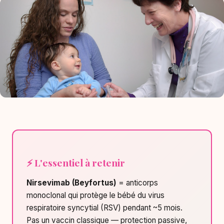
⚡ L'essentiel à retenir
Nirsevimab (Beyfortus)
= anticorps
monoclonal qui protège le bébé du virus
respiratoire syncytial (RSV) pendant ~5 mois.
Pas un vaccin classique — protection passive,