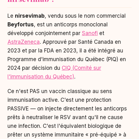
Le
nirsevimab
, vendu sous le nom commercial
Beyfortus
, est un anticorps monoclonal
développé conjointement par
Sanofi
et
AstraZeneca
. Approuvé par Santé Canada en
2023 et par la FDA en 2023, il a été intégré au
Programme d'immunisation du Québec (PIQ) en
2024 par décision du
CIQ (Comité sur
l'immunisation du Québec)
.
Ce n'est PAS un vaccin classique au sens
immunisation active. C'est une protection
PASSIVE — on injecte directement les anticorps
prêts à neutraliser le RSV avant qu'il ne cause
une infection. C'est l'équivalent biologique de
prêter un système immunitaire « pré-équipé » à