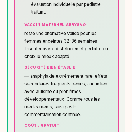
évaluation individuelle par pédiatre
traitant.
VACCIN MATERNEL ABRYSVO
reste une alternative valide pour les
femmes enceintes 32-36 semaines.
Discuter avec obstétricien et pédiatre du
choix le mieux adapté.
SÉCURITÉ BIEN ÉTABLIE
— anaphylaxie extrêmement rare, effets
secondaires fréquents bénins, aucun lien
avec autisme ou problèmes
développementaux. Comme tous les
médicaments, suivi post-
commercialisation continue.
COÛT : GRATUIT