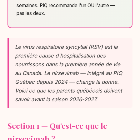
semaines. PIQ recommande l'un OU l'autre —
pas les deux.
Le virus respiratoire syncytial (RSV) est la
première cause d'hospitalisation des
nourrissons dans la première année de vie
au Canada. Le nirsevimab — intégré au PIQ
Québec depuis 2024 — change la donne.
Voici ce que les parents québécois doivent
savoir avant la saison 2026-2027.
Section 1 — Qu'est-ce que le
nirsevimab ?