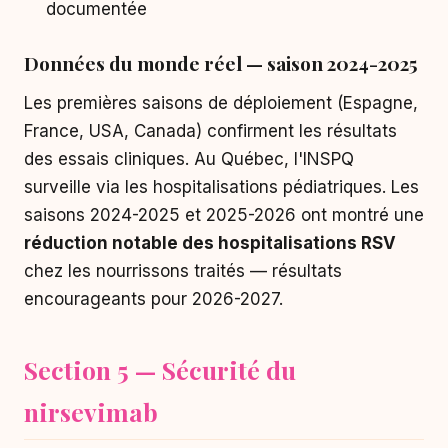
documentée
Données du monde réel — saison 2024-2025
Les premières saisons de déploiement (Espagne,
France, USA, Canada) confirment les résultats
des essais cliniques. Au Québec, l'INSPQ
surveille via les hospitalisations pédiatriques. Les
saisons 2024-2025 et 2025-2026 ont montré une
réduction notable des hospitalisations RSV
chez les nourrissons traités — résultats
encourageants pour 2026-2027.
Section 5 — Sécurité du
nirsevimab