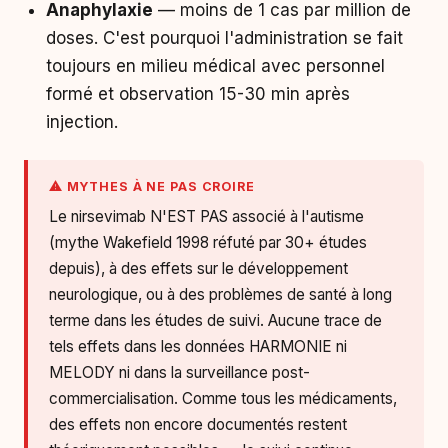
Anaphylaxie
— moins de 1 cas par million de
doses. C'est pourquoi l'administration se fait
toujours en milieu médical avec personnel
formé et observation 15-30 min après
injection.
⚠ MYTHES À NE PAS CROIRE
Le nirsevimab N'EST PAS associé à l'autisme
(mythe Wakefield 1998 réfuté par 30+ études
depuis), à des effets sur le développement
neurologique, ou à des problèmes de santé à long
terme dans les études de suivi. Aucune trace de
tels effets dans les données HARMONIE ni
MELODY ni dans la surveillance post-
commercialisation. Comme tous les médicaments,
des effets non encore documentés restent