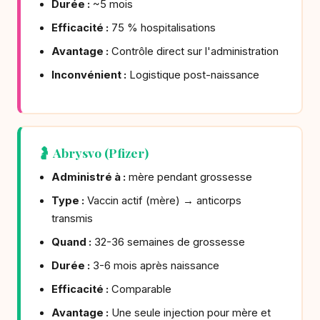
Durée :
~5 mois
Efficacité :
75 % hospitalisations
Avantage :
Contrôle direct sur l'administration
Inconvénient :
Logistique post-naissance
🤰 Abrysvo (Pfizer)
Administré à :
mère pendant grossesse
Type :
Vaccin actif (mère) → anticorps
transmis
Quand :
32-36 semaines de grossesse
Durée :
3-6 mois après naissance
Efficacité :
Comparable
Avantage :
Une seule injection pour mère et