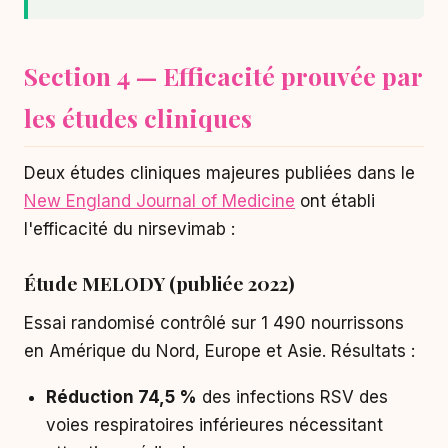
Section 4 — Efficacité prouvée par
les études cliniques
Deux études cliniques majeures publiées dans le
New England Journal of Medicine
ont établi
l'efficacité du nirsevimab :
Étude MELODY (publiée 2022)
Essai randomisé contrôlé sur 1 490 nourrissons
en Amérique du Nord, Europe et Asie. Résultats :
Réduction 74,5 %
des infections RSV des
voies respiratoires inférieures nécessitant