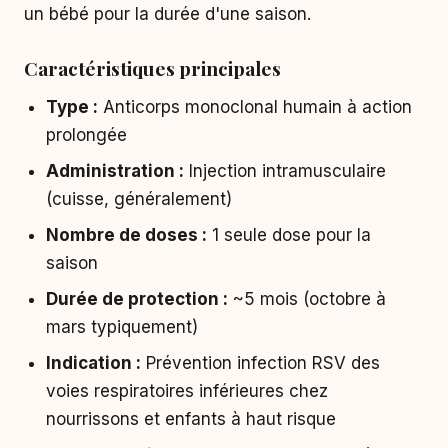
un bébé pour la durée d'une saison.
Caractéristiques principales
Type :
Anticorps monoclonal humain à action
prolongée
Administration :
Injection intramusculaire
(cuisse, généralement)
Nombre de doses :
1 seule dose pour la
saison
Durée de protection :
~5 mois (octobre à
mars typiquement)
Indication :
Prévention infection RSV des
voies respiratoires inférieures chez
nourrissons et enfants à haut risque