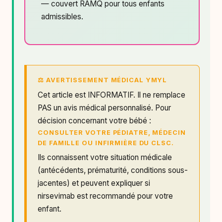
— couvert RAMQ pour tous enfants
admissibles.
⚖ AVERTISSEMENT MÉDICAL YMYL
Cet article est INFORMATIF. Il ne remplace
PAS un avis médical personnalisé. Pour
décision concernant votre bébé :
CONSULTER VOTRE PÉDIATRE, MÉDECIN
DE FAMILLE OU INFIRMIÈRE DU CLSC.
Ils connaissent votre situation médicale
(antécédents, prématurité, conditions sous-
jacentes) et peuvent expliquer si
nirsevimab est recommandé pour votre
enfant.