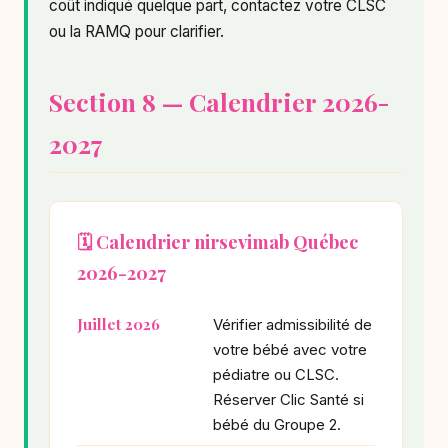
coût indiqué quelque part, contactez votre CLSC
ou la RAMQ pour clarifier.
Section 8 — Calendrier 2026-
2027
🗓️ Calendrier nirsevimab Québec
2026-2027
Juillet 2026
Vérifier admissibilité de
votre bébé avec votre
pédiatre ou CLSC.
Réserver Clic Santé si
bébé du Groupe 2.