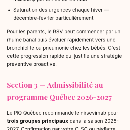
Saturation des urgences chaque hiver —
décembre-février particulièrement
Pour les parents, le RSV peut commencer par un
rhume banal puis évoluer rapidement vers une
bronchiolite ou pneumonie chez les bébés. C'est
cette progression rapide qui justifie une stratégie
préventive proactive.
Section 3 — Admissibilité au
programme Québec 2026-2027
Le PIQ Québec recommande le nirsevimab pour
trois groupes principaux
dans la saison 2026-
2027. Confirmation par votre CLSC ou pédiatre