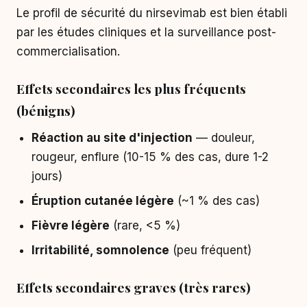
Le profil de sécurité du nirsevimab est bien établi
par les études cliniques et la surveillance post-
commercialisation.
Effets secondaires les plus fréquents
(bénigns)
Réaction au site d'injection
— douleur,
rougeur, enflure (10-15 % des cas, dure 1-2
jours)
Éruption cutanée légère
(~1 % des cas)
Fièvre légère
(rare, <5 %)
Irritabilité, somnolence
(peu fréquent)
Effets secondaires graves (très rares)