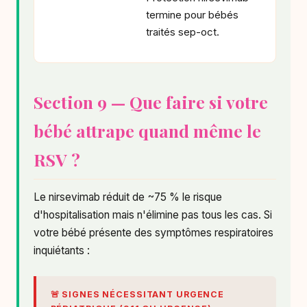
termine pour bébés
traités sep-oct.
Section 9 — Que faire si votre
bébé attrape quand même le
RSV ?
Le nirsevimab réduit de ~75 % le risque
d'hospitalisation mais n'élimine pas tous les cas. Si
votre bébé présente des symptômes respiratoires
inquiétants :
🚨 SIGNES NÉCESSITANT URGENCE