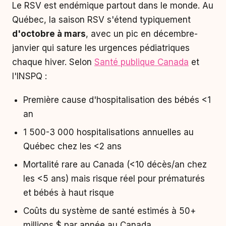
Le RSV est endémique partout dans le monde. Au
Québec, la saison RSV s'étend typiquement
d'octobre à mars
, avec un pic en décembre-
janvier qui sature les urgences pédiatriques
chaque hiver. Selon
Santé publique Canada
et
l'INSPQ :
Première cause d'hospitalisation des bébés <1
an
1 500-3 000 hospitalisations annuelles au
Québec chez les <2 ans
Mortalité rare au Canada (<10 décès/an chez
les <5 ans) mais risque réel pour prématurés
et bébés à haut risque
Coûts du système de santé estimés à 50+
millions $ par année au Canada