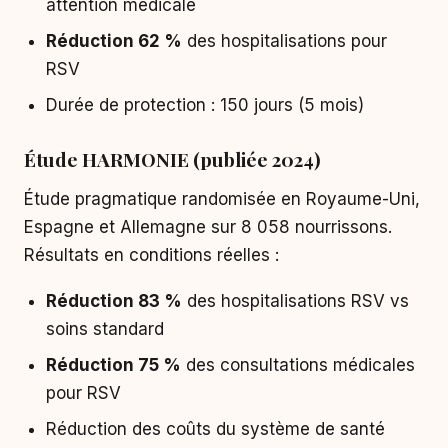
attention médicale
Réduction 62 %
des hospitalisations pour
RSV
Durée de protection : 150 jours (5 mois)
Étude HARMONIE (publiée 2024)
Étude pragmatique randomisée en Royaume-Uni,
Espagne et Allemagne sur 8 058 nourrissons.
Résultats en conditions réelles :
Réduction 83 %
des hospitalisations RSV vs
soins standard
Réduction 75 %
des consultations médicales
pour RSV
Réduction des coûts du système de santé