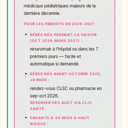
médicaux pédiatriques majeurs de la
dernière décennie.
POUR LES PARENTS EN 2026-2027 :
BÉBÉS NÉS PENDANT LA SAISON
(OCT 2026-MARS 2027) :
nirsevimab à l'hôpital ou dans les 7
premiers jours — facile et
automatique si demandé.
BÉBÉS NÉS AVANT OCTOBRE 2026,
<8 MOIS :
rendez-vous CLSC ou pharmacie en
sep-oct 2026.
RÉSERVER DÈS AOÛT VIA CLIC
SANTÉ.
ENFANTS 8-24 MOIS À HAUT
RISQUE :