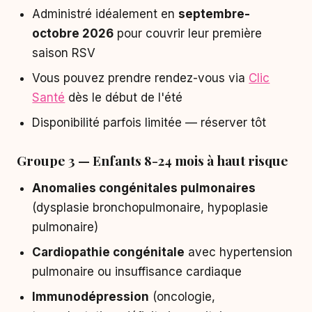
Administré idéalement en
septembre-
octobre 2026
pour couvrir leur première
saison RSV
Vous pouvez prendre rendez-vous via
Clic
Santé
dès le début de l'été
Disponibilité parfois limitée — réserver tôt
Groupe 3 — Enfants 8-24 mois à haut risque
Anomalies congénitales pulmonaires
(dysplasie bronchopulmonaire, hypoplasie
pulmonaire)
Cardiopathie congénitale
avec hypertension
pulmonaire ou insuffisance cardiaque
Immunodépression
(oncologie,