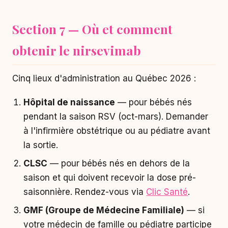
Section 7 — Où et comment
obtenir le nirsevimab
Cinq lieux d'administration au Québec 2026 :
Hôpital de naissance
— pour bébés nés
pendant la saison RSV (oct-mars). Demander
à l'infirmière obstétrique ou au pédiatre avant
la sortie.
CLSC
— pour bébés nés en dehors de la
saison et qui doivent recevoir la dose pré-
saisonnière. Rendez-vous via
Clic Santé
.
GMF (Groupe de Médecine Familiale)
— si
votre médecin de famille ou pédiatre participe